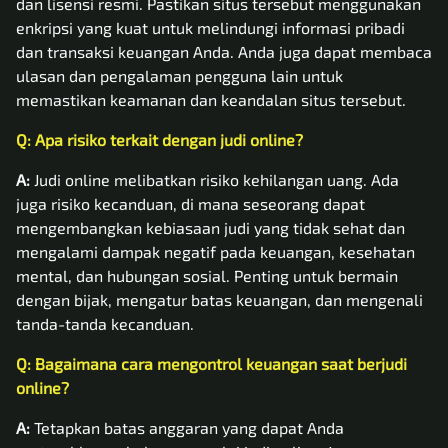
dan lisensi resmi. Pastikan situs tersebut menggunakan
enkripsi yang kuat untuk melindungi informasi pribadi
dan transaksi keuangan Anda. Anda juga dapat membaca
ulasan dan pengalaman pengguna lain untuk
memastikan keamanan dan keandalan situs tersebut.
Q:
Apa risiko terkait dengan judi online?
A:
Judi online melibatkan risiko kehilangan uang. Ada
juga risiko kecanduan, di mana seseorang dapat
mengembangkan kebiasaan judi yang tidak sehat dan
mengalami dampak negatif pada keuangan, kesehatan
mental, dan hubungan sosial. Penting untuk bermain
dengan bijak, mengatur batas keuangan, dan mengenali
tanda-tanda kecanduan.
Q:
Bagaimana cara mengontrol keuangan saat berjudi
online?
A:
Tetapkan batas anggaran yang dapat Anda