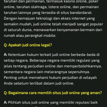
taruhan dan permainan, termasuk kasino online, poker
online, taruhan olahraga, lotere online, dan permainan
taruhan lainnya yang tersedia di situs bandardarat.
Dengan kemajuan teknologi dan akses internet yang
semakin mudah, judi online telah menjadi sangat populer
di seluruh dunia, menawarkan kenyamanan bermain dari
rumah atau perangkat mobile.
Q:
Apakah judi online legal?
A:
Ketentuan hukum terkait judi online berbeda-beda di
setiap negara. Beberapa negara memiliki regulasi yang
jelas tentang perjudian online dan memperbolehkannya,
sementara negara lain melarangnya sepenuhnya.
Penting untuk memahami hukum perjudian di wilayah
Anda sebelum terlibat dalam judi online.
Q:
Bagaimana cara memilih situs judi online yang aman?
A:
Pilihlah situs judi online yang memiliki reputasi baik