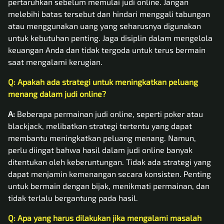
pertaruhkan sebelum memulai judi online. Jangan
melebihi batas tersebut dan hindari menggali tabungan
atau menggunakan uang yang seharusnya digunakan
untuk kebutuhan penting. Jaga disiplin dalam mengelola
keuangan Anda dan tidak tergoda untuk terus bermain
saat mengalami kerugian.
Q:
Apakah ada strategi untuk meningkatkan peluang
menang dalam judi online?
A:
Beberapa permainan judi online, seperti poker atau
blackjack, melibatkan strategi tertentu yang dapat
membantu meningkatkan peluang menang. Namun,
perlu diingat bahwa hasil dalam judi online banyak
ditentukan oleh keberuntungan. Tidak ada strategi yang
dapat menjamin kemenangan secara konsisten. Penting
untuk bermain dengan bijak, menikmati permainan, dan
tidak terlalu bergantung pada hasil.
Q:
Apa yang harus dilakukan jika mengalami masalah