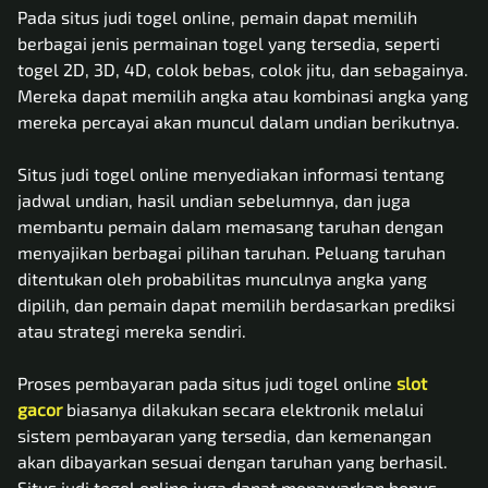
Pada situs judi togel online, pemain dapat memilih
berbagai jenis permainan togel yang tersedia, seperti
togel 2D, 3D, 4D, colok bebas, colok jitu, dan sebagainya.
Mereka dapat memilih angka atau kombinasi angka yang
mereka percayai akan muncul dalam undian berikutnya.
Situs judi togel online menyediakan informasi tentang
jadwal undian, hasil undian sebelumnya, dan juga
membantu pemain dalam memasang taruhan dengan
menyajikan berbagai pilihan taruhan. Peluang taruhan
ditentukan oleh probabilitas munculnya angka yang
dipilih, dan pemain dapat memilih berdasarkan prediksi
atau strategi mereka sendiri.
Proses pembayaran pada situs judi togel online
slot
gacor
biasanya dilakukan secara elektronik melalui
sistem pembayaran yang tersedia, dan kemenangan
akan dibayarkan sesuai dengan taruhan yang berhasil.
Situs judi togel online juga dapat menawarkan bonus