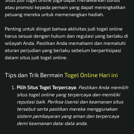
atau promosi kepada pemain yang dapat meningkatkan
peluang mereka untuk memenangkan hadiah.
Penting untuk diingat bahwa aktivitas judi togel online
harus sesuai dengan hukum dan regulasi yang berlaku di
wilayah Anda. Pastikan Anda memahami dan mematuhi
aturan perjudian yang berlaku sebelum berpartisipasi
dalam situs judi togel online.
Tips dan Trik Bermain
Togel Online Hari ini
Pilih Situs Togel Terpercaya
:
Pastikan Anda memilih
situs togel online yang terpercaya dan memiliki
reputasi baik. Periksa lisensi dan keamanan situs
tersebut serta pastikan mereka menggunakan
sistem pembayaran yang aman dan terpercaya
demi keamanan data-data anda.