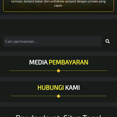
lainnya. Jackpot besar dan withdraw jackpot dengan proses yang
cepat.
MEDIA
PEMBAYARAN
HUBUNGI
KAMI