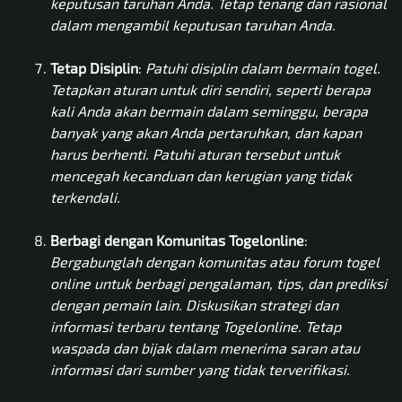
keputusan taruhan Anda. Tetap tenang dan rasional
dalam mengambil keputusan taruhan Anda.
Tetap Disiplin
:
Patuhi disiplin dalam bermain togel.
Tetapkan aturan untuk diri sendiri, seperti berapa
kali Anda akan bermain dalam seminggu, berapa
banyak yang akan Anda pertaruhkan, dan kapan
harus berhenti. Patuhi aturan tersebut untuk
mencegah kecanduan dan kerugian yang tidak
terkendali.
Berbagi dengan Komunitas Togelonline
:
Bergabunglah dengan komunitas atau forum togel
online untuk berbagi pengalaman, tips, dan prediksi
dengan pemain lain. Diskusikan strategi dan
informasi terbaru tentang Togelonline. Tetap
waspada dan bijak dalam menerima saran atau
informasi dari sumber yang tidak terverifikasi.