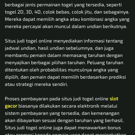
berbagai jenis permainan togel yang tersedia, seperti
togel 2D, 3D, 4D, colok bebas, colok jitu, dan sebagainya.
Mereka dapat memilih angka atau kombinasi angka yang
mereka percayai akan muncul dalam undian berikutnya.
Situs judi togel online menyediakan informasi tentang
jadwal undian, hasil undian sebelumnya, dan juga
membantu pemain dalam memasang taruhan dengan
menyajikan berbagai pilihan taruhan. Peluang taruhan
ditentukan oleh probabilitas munculnya angka yang
dipilih, dan pemain dapat memilih berdasarkan prediksi
atau strategi mereka sendiri.
Proses pembayaran pada situs judi togel online
slot
gacor
biasanya dilakukan secara elektronik melalui
sistem pembayaran yang tersedia, dan kemenangan
akan dibayarkan sesuai dengan taruhan yang berhasil.
Situs judi togel online juga dapat menawarkan bonus
atau promosi kepada pemain yang dapat meningkatkan