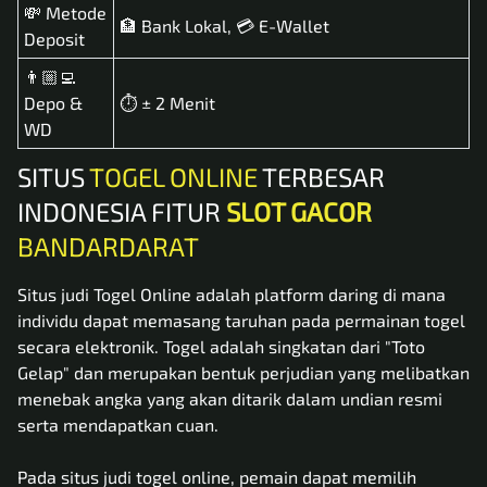
💸 Metode
🏦 Bank Lokal, 💳 E-Wallet
Deposit
👨🏼‍💻
Depo &
⏱ ± 2 Menit
WD
SITUS
TOGEL ONLINE
TERBESAR
INDONESIA FITUR
SLOT GACOR
BANDARDARAT
Situs judi Togel Online adalah platform daring di mana
individu dapat memasang taruhan pada permainan togel
secara elektronik. Togel adalah singkatan dari "Toto
Gelap" dan merupakan bentuk perjudian yang melibatkan
menebak angka yang akan ditarik dalam undian resmi
serta mendapatkan cuan.
Pada situs judi togel online, pemain dapat memilih