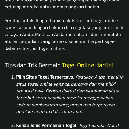
peluang mereka untuk memenangkan hadiah.
Penting untuk diingat bahwa aktivitas judi togel online
harus sesuai dengan hukum dan regulasi yang berlaku di
wilayah Anda. Pastikan Anda memahami dan mematuhi
aturan perjudian yang berlaku sebelum berpartisipasi
dalam situs judi togel online.
Tips dan Trik Bermain
Togel Online Hari ini
Pilih Situs Togel Terpercaya
:
Pastikan Anda memilih
situs togel online yang terpercaya dan memiliki
reputasi baik. Periksa lisensi dan keamanan situs
tersebut serta pastikan mereka menggunakan
sistem pembayaran yang aman dan terpercaya
demi keamanan data-data anda.
Kenali Jenis Permainan Togel
:
Togel Bandar Darat