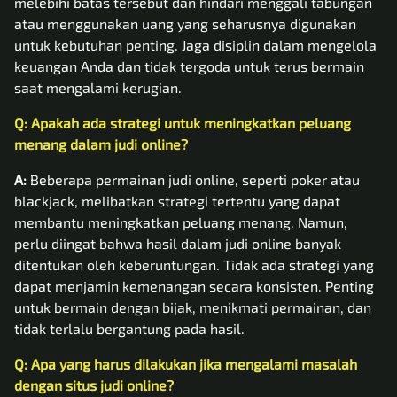
melebihi batas tersebut dan hindari menggali tabungan
atau menggunakan uang yang seharusnya digunakan
untuk kebutuhan penting. Jaga disiplin dalam mengelola
keuangan Anda dan tidak tergoda untuk terus bermain
saat mengalami kerugian.
Q:
Apakah ada strategi untuk meningkatkan peluang
menang dalam judi online?
A:
Beberapa permainan judi online, seperti poker atau
blackjack, melibatkan strategi tertentu yang dapat
membantu meningkatkan peluang menang. Namun,
perlu diingat bahwa hasil dalam judi online banyak
ditentukan oleh keberuntungan. Tidak ada strategi yang
dapat menjamin kemenangan secara konsisten. Penting
untuk bermain dengan bijak, menikmati permainan, dan
tidak terlalu bergantung pada hasil.
Q:
Apa yang harus dilakukan jika mengalami masalah
dengan situs judi online?