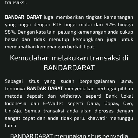
transaksi.
BANDAR DARAT
juga memberikan tingkat kemenangan
yang tinggi dengan RTP tinggi mulai dari 92% hingga
98%. Dengan kata lain, peluang kemenangan anda cukup
besar dan tidak menutup kemungkinan juga untuk
mendapatkan kemenangan berkali lipat.
Kemudahan melakukan transaksi di
BANDARDARAT
Sebagai situs yang sudah berpengalaman lama,
tentunya
BANDAR DARAT
menyediakan berbagai pilihan
metode deposit dan withdraw seperti Bank Lokal
Indonesia dan E-Wallet seperti Dana, Gopay, Ovo,
LinkAja. Semua transaksi anda akan diproses dengan
sangat cepat dan anda tidak perlu khawatir menunggu
lama.
BANDAR DARAT merupakan situs penyedia