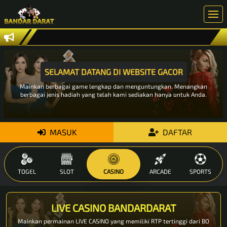
SELAMAT DATANG DI WEBSITE GACOR
Mainkan berbagai game lengkap dan menguntungkan. Menangkan
berbagai jenis hadiah yang telah kami sediakan hanya untuk Anda.
MASUK
DAFTAR
TOGEL
SLOT
CASINO
ARCADE
SPORTS
LIVE CASINO
BANDARDARAT
Mainkan permainan LIVE CASINO yang memiliki RTP tertinggi dari BO