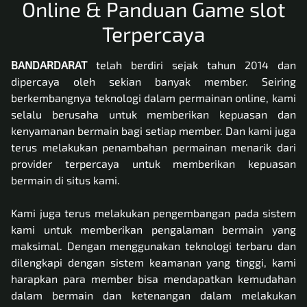
Online & Panduan Game slot
Terpercaya
BANDARDARAT
telah berdiri sejak tahun 2014 dan
dipercaya oleh sekian banyak member. Seiring
berkembangnya teknologi dalam permainan online, kami
selalu berusaha untuk memberikan kepuasan dan
kenyamanan bermain bagi setiap member. Dan kami juga
terus melakukan penambahan permainan menarik dari
provider terpercaya untuk memberikan kepuasan
bermain di situs kami.
Kami juga terus melakukan pengembangan pada sistem
kami untuk memberikan pengalaman bermain yang
maksimal. Dengan menggunakan teknologi terbaru dan
dilengkapi dengan sistem keamanan yang tinggi, kami
harapkan para member bisa mendapatkan kemudahan
dalam bermain dan ketenangan dalam melakukan