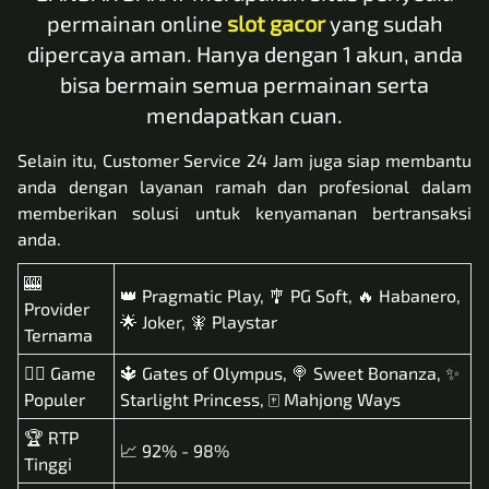
permainan online
slot gacor
yang sudah
dipercaya aman. Hanya dengan 1 akun, anda
bisa bermain semua permainan serta
mendapatkan cuan.
Selain itu, Customer Service 24 Jam juga siap membantu
anda dengan layanan ramah dan profesional dalam
memberikan solusi untuk kenyamanan bertransaksi
anda.
🎰
👑 Pragmatic Play, 🎐 PG Soft, 🔥 Habanero,
Provider
🌟 Joker, 🧚 Playstar
Ternama
❤️‍🔥 Game
🔱 Gates of Olympus, 🍭 Sweet Bonanza, ✨
Populer
Starlight Princess, 🀄️ Mahjong Ways
🏆 RTP
📈 92% - 98%
Tinggi