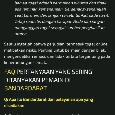
bahwa togel adalah permainan hiburan dan tidak
ada jaminan kemenangan. Bersenang-senanglah
saat bermain dan jangan terlalu terikat pada hasil.
Tetap realistis dengan harapan Anda dan jangan
menganggap togel sebagai sumber penghasilan
utama.
Selalu ingatlah bahwa perjudian, termasuk togel online,
melibatkan risiko. Penting untuk bermain dengan bijak,
mengendalikan emosi, dan tidak terlalu tergantung pada
keberuntungan semata.
FAQ
PERTANYAAN YANG SERING
DITANYAKAN PEMAIN DI
BANDARDARAT
Q:
Apa itu Bandardarat dan pelayanan apa yang
disediakan