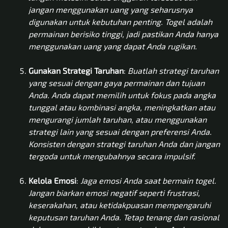
jangan menggunakan uang yang seharusnya
digunakan untuk kebutuhan penting. Togel adalah
permainan berisiko tinggi, jadi pastikan Anda hanya
menggunakan uang yang dapat Anda rugikan.
Gunakan Strategi Taruhan
:
Buatlah strategi taruhan
yang sesuai dengan gaya permainan dan tujuan
Anda. Anda dapat memilih untuk fokus pada angka
tunggal atau kombinasi angka, meningkatkan atau
mengurangi jumlah taruhan, atau menggunakan
strategi lain yang sesuai dengan preferensi Anda.
Konsisten dengan strategi taruhan Anda dan jangan
tergoda untuk mengubahnya secara impulsif.
Kelola Emosi
:
Jaga emosi Anda saat bermain togel.
Jangan biarkan emosi negatif seperti frustrasi,
keserakahan, atau ketidakpuasan mempengaruhi
keputusan taruhan Anda. Tetap tenang dan rasional